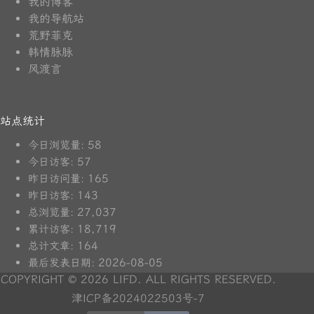
我的博客
我的导航站
荒野菲克
韩情脉脉
风渡言
站点统计
58
今日浏览量:
57
今日访客:
165
昨日访问量:
143
昨日访客:
27,037
总浏览量:
18,719
累计访客:
164
总计文章:
2026-08-05
最后发表日期:
COPYRIGHT © 2026 LIFD. ALL RIGHTS RESERVED.
津ICP备2024022503号-7