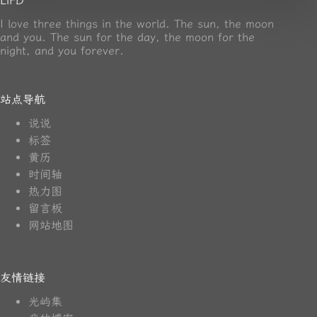
LiFD
I love three things in the world. The sun, the moon
and you. The sun for the day, the moon for the
night, and you forever.
站点导航
说说
标签
黄历
时间轴
热力图
留言板
网站地图
友情链接
光屿集