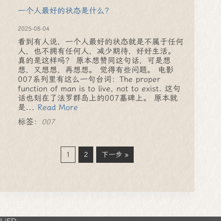
一个人最好的状态是什么？
2025-08-04
看到有人说，一个人最好的状态就是不属于任何
人，也不拥有任何人，减少期待，好好生活。
真的是这样吗？ 原本想赞同这句话，可是想
想，又想想，再想想。 觉得有些问题。 电影
007系列里有这么一句台词：The proper
function of man is to live, not to exist. 这句
话也刻在了法罗群岛上的007墓碑上。 原本就
是...
Read More
标签：
007
1
2
下一步 »