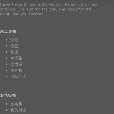
I love three things in the world. The sun, the moon
and you. The sun for the day, the moon for the
night, and you forever.
站点导航
说说
标签
黄历
时间轴
热力图
留言板
网站地图
友情链接
光屿集
我的博客