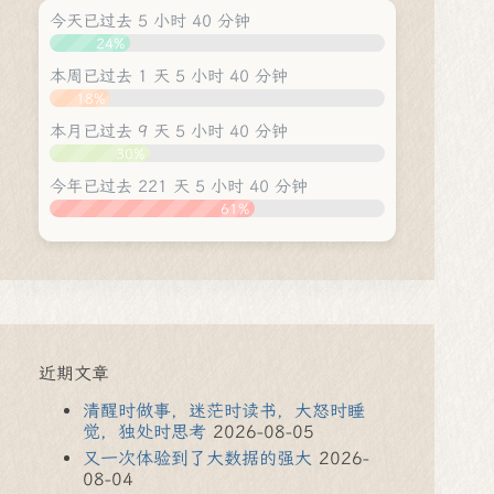
今天已过去 5 小时 40 分钟
24%
本周已过去 1 天 5 小时 40 分钟
18%
本月已过去 9 天 5 小时 40 分钟
30%
今年已过去 221 天 5 小时 40 分钟
61%
近期文章
清醒时做事，迷茫时读书，大怒时睡
觉，独处时思考
2026-08-05
又一次体验到了大数据的强大
2026-
08-04