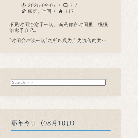
2025-09-07
3
回忆
,
时间
117
不是时间治愈了一切，而是你在时间里，慢慢
治愈了自己。
“时间会冲淡一切”之所以成为广为流传的共…
搜
索
那年今日（08月10日）