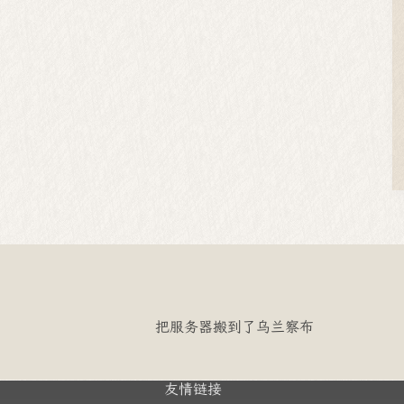
把服务器搬到了乌兰察布
友情链接