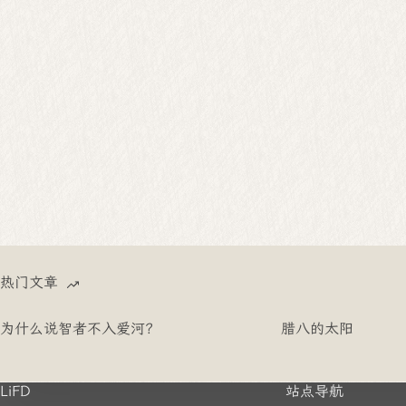
热门文章
为什么说智者不入爱河？
腊八的太阳
LiFD
站点导航