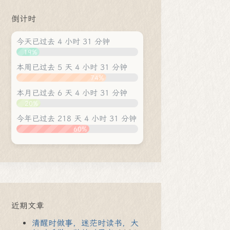
倒计时
今天已过去 4 小时 31 分钟
19%
本周已过去 5 天 4 小时 31 分钟
74%
本月已过去 6 天 4 小时 31 分钟
20%
今年已过去 218 天 4 小时 31 分钟
60%
近期文章
清醒时做事，迷茫时读书，大