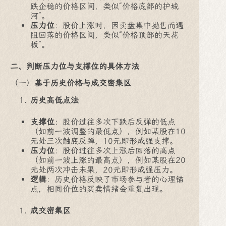
跌企稳的价格区间，类似“价格底部的护城
河”。
压力位
：股价上涨时，因卖盘集中抛售而遇
阻回落的价格区间，类似“价格顶部的天花
板”。
二、判断压力位与支撑位的具体方法
（一）
基于历史价格与成交密集区
历史高低点法
支撑位
：股价过往多次下跌后反弹的低点
（如前一波调整的最低点），例如某股在10
元处三次触底反弹，10元即形成强支撑。
压力位
：股价过往多次上涨后回落的高点
（如前一波上涨的最高点），例如某股在20
元处两次冲击未果，20元即形成强压力。
逻辑
：历史价格反映了市场参与者的心理锚
点，相同价位的买卖情绪会重复出现。
成交密集区