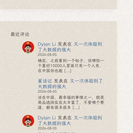
最近评论
Dylan Li
发表在
又一次体验到
了大数据的强大
2026-08-05
确实，之前看到一个帖子，说哪怕一
个喜好10000人里面只有一个人有，
在中国你也能 [...]
崔话记
发表在
又一次体验到了
大数据的强大
2026-08-05
活在中国，最幸福的事情之一，就是
商品选择实在太丰富了，不管哪个赛
道，都有很多很多 [...]
Dylan Li
发表在
又一次体验到
了大数据的强大
2026-08-05