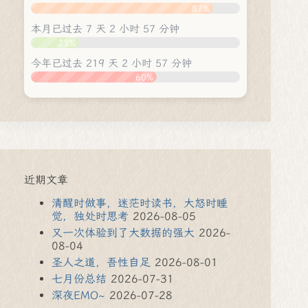
87%
本月已过去 7 天 2 小时 57 分钟
23%
今年已过去 219 天 2 小时 57 分钟
60%
近期文章
清醒时做事，迷茫时读书，大怒时睡
觉，独处时思考
2026-08-05
又一次体验到了大数据的强大
2026-
08-04
圣人之道，吾性自足
2026-08-01
七月份总结
2026-07-31
深夜EMO~
2026-07-28