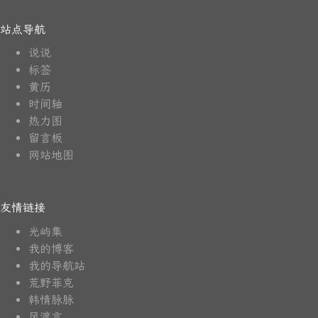
站点导航
说说
标签
黄历
时间轴
热力图
留言板
网站地图
友情链接
光屿集
我的博客
我的导航站
荒野菲克
韩情脉脉
风渡言