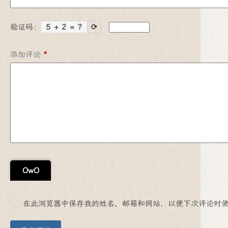
验证码：
5 + 2 = ?
⟳
添加评论
*
OwO
在此浏览器中保存我的姓名、邮箱和网站，以便下次评论时