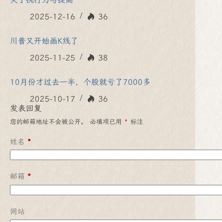
2025-12-16
36
川普又开始画K线了
2025-11-25
38
10月份才过去一半，个股就亏了7000多
2025-10-17
36
发表回复
您的邮箱地址不会被公开。
必填项已用
*
标注
姓名
*
邮箱
*
网站