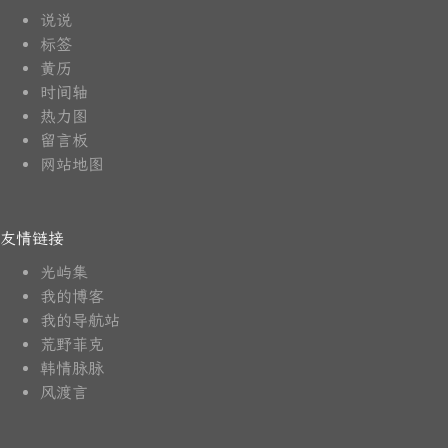
说说
标签
黄历
时间轴
热力图
留言板
网站地图
友情链接
光屿集
我的博客
我的导航站
荒野菲克
韩情脉脉
风渡言