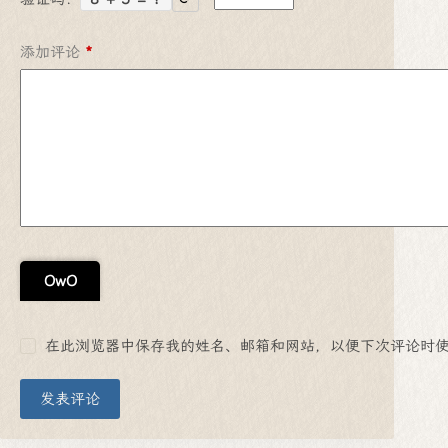
添加评论
*
OwO
在此浏览器中保存我的姓名、邮箱和网站，以便下次评论时
发表评论