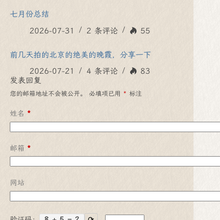
七月份总结
2026-07-31
2 条评论
55
前几天拍的北京的绝美的晚霞，分享一下
2026-07-21
4 条评论
83
发表回复
您的邮箱地址不会被公开。
必填项已用
*
标注
姓名
*
邮箱
*
网站
验证码：
8 + 5 = ?
⟳