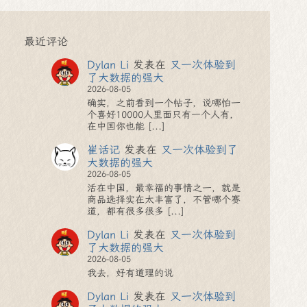
最近评论
Dylan Li
发表在
又一次体验到
了大数据的强大
2026-08-05
确实，之前看到一个帖子，说哪怕一
个喜好10000人里面只有一个人有，
在中国你也能 [...]
崔话记
发表在
又一次体验到了
大数据的强大
2026-08-05
活在中国，最幸福的事情之一，就是
商品选择实在太丰富了，不管哪个赛
道，都有很多很多 [...]
Dylan Li
发表在
又一次体验到
了大数据的强大
2026-08-05
我去，好有道理的说
Dylan Li
发表在
又一次体验到