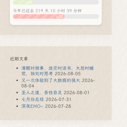
24%
今年已过去 219 天 10 小时 39 分钟
60%
近期文章
清醒时做事，迷茫时读书，大怒时睡
觉，独处时思考
2026-08-05
又一次体验到了大数据的强大
2026-
08-04
圣人之道，吾性自足
2026-08-01
七月份总结
2026-07-31
深夜EMO~
2026-07-28