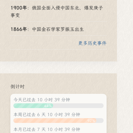
1900年
：
俄国全面入侵中国东北，爆发庚子
事变
1866年
：
中国金石学家罗振玉出生
更多历史事件
倒计时
今天已过去 10 小时 39 分钟
44%
本周已过去 6 天 10 小时 39 分钟
92%
本月已过去 7 天 10 小时 39 分钟