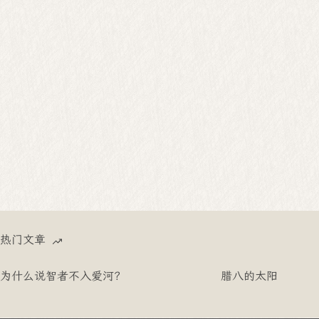
热门文章
为什么说智者不入爱河？
腊八的太阳