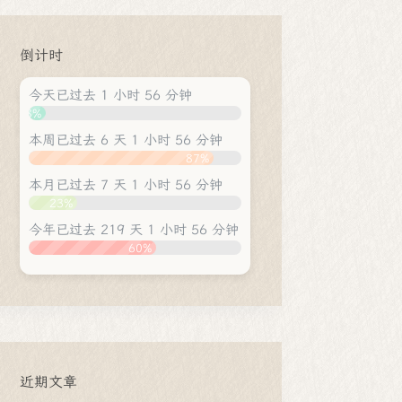
倒计时
今天已过去 1 小时 56 分钟
8%
本周已过去 6 天 1 小时 56 分钟
87%
本月已过去 7 天 1 小时 56 分钟
23%
今年已过去 219 天 1 小时 56 分钟
60%
近期文章