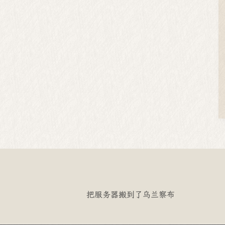
把服务器搬到了乌兰察布