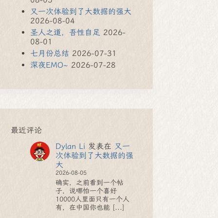
又一次体验到了大数据的强大
2026-08-04
圣人之道，吾性自足
2026-
08-01
七月份总结
2026-07-31
深夜EMO~
2026-07-28
最近评论
Dylan Li
发表在
又一
次体验到了大数据的强
大
2026-08-05
确实，之前看到一个帖
子，说哪怕一个喜好
10000人里面只有一个人
有，在中国你也能 [...]