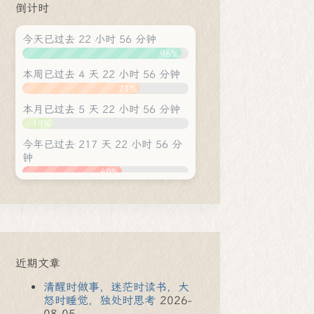
倒计时
今天已过去 22 小时 56 分钟
96%
本周已过去 4 天 22 小时 56 分钟
71%
本月已过去 5 天 22 小时 56 分钟
19%
今年已过去 217 天 22 小时 56 分
钟
60%
近期文章
清醒时做事，迷茫时读书，大
怒时睡觉，独处时思考
2026-
08-05