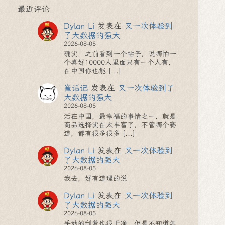
最近评论
Dylan Li
发表在
又一次体验到
了大数据的强大
2026-08-05
确实，之前看到一个帖子，说哪怕一
个喜好10000人里面只有一个人有，
在中国你也能 [...]
崔话记
发表在
又一次体验到了
大数据的强大
2026-08-05
活在中国，最幸福的事情之一，就是
商品选择实在太丰富了，不管哪个赛
道，都有很多很多 [...]
Dylan Li
发表在
又一次体验到
了大数据的强大
2026-08-05
我去，好有道理的说
Dylan Li
发表在
又一次体验到
了大数据的强大
2026-08-05
手动的刮着也很干净，但是不知道怎