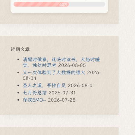
60%
近期文章
清醒时做事，迷茫时读书，大怒时睡
觉，独处时思考
2026-08-05
又一次体验到了大数据的强大
2026-
08-04
圣人之道，吾性自足
2026-08-01
七月份总结
2026-07-31
深夜EMO~
2026-07-28