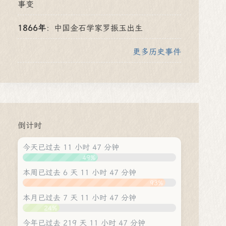
事变
1866年
：
中国金石学家罗振玉出生
更多历史事件
倒计时
今天已过去 11 小时 47 分钟
49%
本周已过去 6 天 11 小时 47 分钟
93%
本月已过去 7 天 11 小时 47 分钟
24%
今年已过去 219 天 11 小时 47 分钟