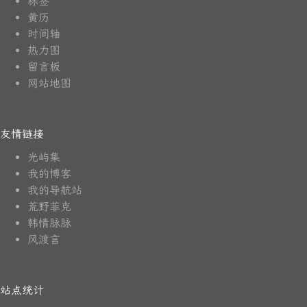
标签
黄历
时间轴
热力图
留言板
网站地图
友情链接
光屿集
我的博客
我的导航站
荒野菲克
韩情脉脉
风渡言
站点统计