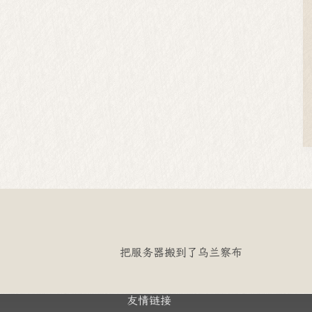
把服务器搬到了乌兰察布
友情链接