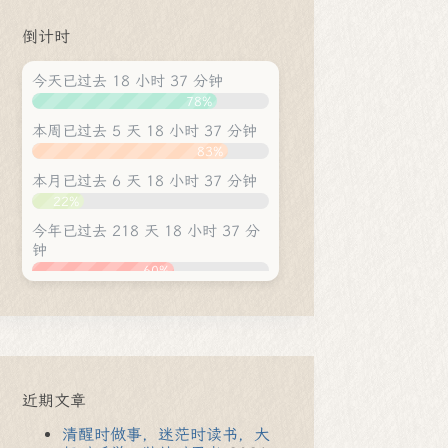
倒计时
今天已过去 18 小时 37 分钟
78%
本周已过去 5 天 18 小时 37 分钟
83%
本月已过去 6 天 18 小时 37 分钟
22%
今年已过去 218 天 18 小时 37 分
钟
60%
近期文章
清醒时做事，迷茫时读书，大