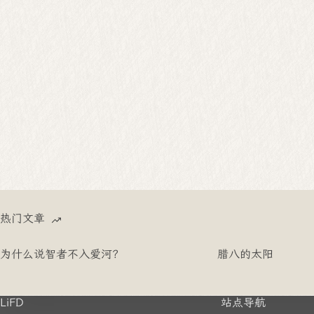
热门文章
为什么说智者不入爱河？
腊八的太阳
LiFD
站点导航