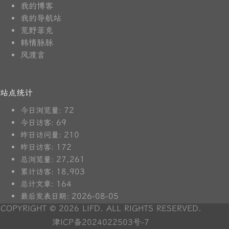
我的博客
我的导航站
荒野菲克
韩情脉脉
风渡言
站点统计
72
今日浏览量:
69
今日访客:
210
昨日访问量:
172
昨日访客:
27,261
总浏览量:
18,903
累计访客:
164
总计文章:
2026-08-05
最后发表日期:
COPYRIGHT © 2026 LIFD. ALL RIGHTS RESERVED.
津ICP备2024022503号-7