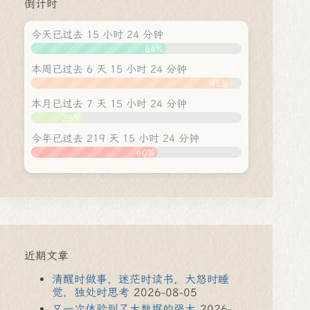
倒计时
今天已过去 15 小时 24 分钟
64%
本周已过去 6 天 15 小时 24 分钟
95%
本月已过去 7 天 15 小时 24 分钟
25%
今年已过去 219 天 15 小时 24 分钟
60%
近期文章
清醒时做事，迷茫时读书，大怒时睡
觉，独处时思考
2026-08-05
又一次体验到了大数据的强大
2026-