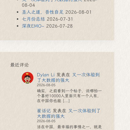
08-04
圣人之道，吾性自足
2026-08-01
七月份总结
2026-07-31
深夜EMO~
2026-07-28
最近评论
Dylan Li
发表在
又一次体验到
了大数据的强大
2026-08-05
确实，之前看到一个帖子，说哪怕一
个喜好10000人里面只有一个人有，
在中国你也能 [...]
崔话记
发表在
又一次体验到了
大数据的强大
2026-08-05
活在中国，最幸福的事情之一，就是