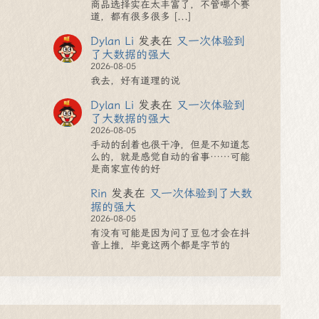
商品选择实在太丰富了，不管哪个赛
道，都有很多很多 [...]
Dylan Li
发表在
又一次体验到
了大数据的强大
2026-08-05
我去，好有道理的说
Dylan Li
发表在
又一次体验到
了大数据的强大
2026-08-05
手动的刮着也很干净，但是不知道怎
么的，就是感觉自动的省事……可能
是商家宣传的好
Rin
发表在
又一次体验到了大数
据的强大
2026-08-05
有没有可能是因为问了豆包才会在抖
音上推，毕竟这两个都是字节的