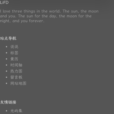
LiFD
I love three things in the world. The sun, the moon
and you. The sun for the day, the moon for the
night, and you forever.
站点导航
说说
标签
黄历
时间轴
热力图
留言板
网站地图
友情链接
光屿集