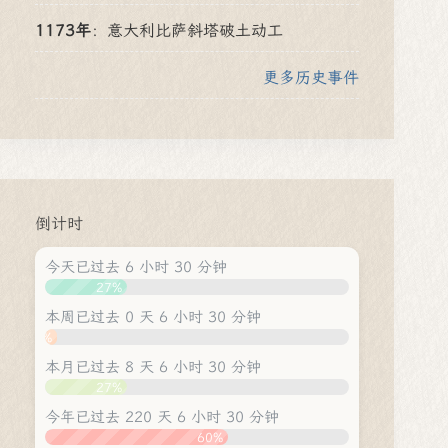
1173年
：
意大利比萨斜塔破土动工
更多历史事件
倒计时
今天已过去 6 小时 30 分钟
27%
本周已过去 0 天 6 小时 30 分钟
4%
本月已过去 8 天 6 小时 30 分钟
27%
今年已过去 220 天 6 小时 30 分钟
60%