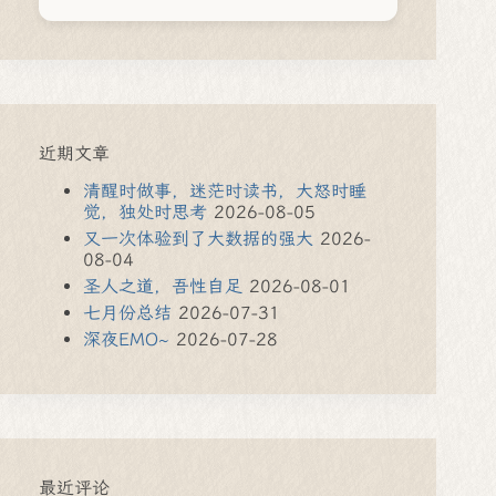
近期文章
清醒时做事，迷茫时读书，大怒时睡
觉，独处时思考
2026-08-05
又一次体验到了大数据的强大
2026-
08-04
圣人之道，吾性自足
2026-08-01
七月份总结
2026-07-31
深夜EMO~
2026-07-28
最近评论