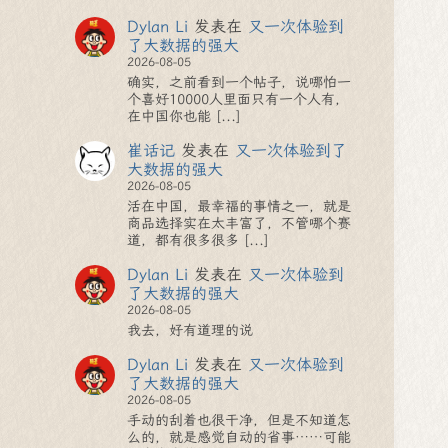
Dylan Li
发表在
又一次体验到
了大数据的强大
2026-08-05
确实，之前看到一个帖子，说哪怕一
个喜好10000人里面只有一个人有，
在中国你也能 [...]
崔话记
发表在
又一次体验到了
大数据的强大
2026-08-05
活在中国，最幸福的事情之一，就是
商品选择实在太丰富了，不管哪个赛
道，都有很多很多 [...]
Dylan Li
发表在
又一次体验到
了大数据的强大
2026-08-05
我去，好有道理的说
Dylan Li
发表在
又一次体验到
了大数据的强大
2026-08-05
手动的刮着也很干净，但是不知道怎
么的，就是感觉自动的省事……可能