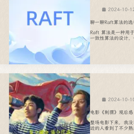
2024-10-1
聊一聊Raft算法的
Raft 算法是一
一致性算法的设计，使
2024-10-1
电影《刺猬》观后感
整场电影下来，我没
边的人看到了不少熟