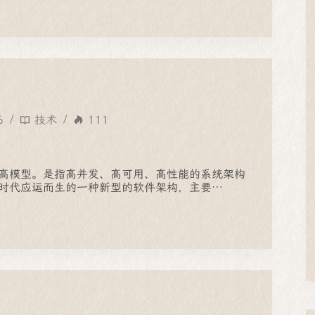
6
技术
111
高模型。是指高并发、高可用、高性能的系统架构
时代应运而生的一种新型的软件架构，主要…