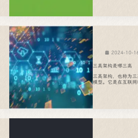
2024-10-1
三高架构是哪三高
三高架构，也称为三
模型。它是在互联网