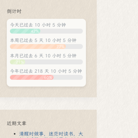
倒计时
今天已过去 10 小时 5 分钟
42%
本周已过去 5 天 10 小时 5 分钟
77%
本月已过去 6 天 10 小时 5 分钟
21%
今年已过去 218 天 10 小时 5 分钟
60%
近期文章
清醒时做事，迷茫时读书，大