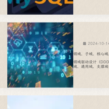
2024-10-1
领域、子域、核心域
领域驱动设计（DD
域、通用域、支撑域