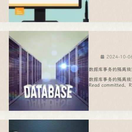
2024-10-0
数据库事务的隔离级
数据库事务的隔离级别有
Read committed、