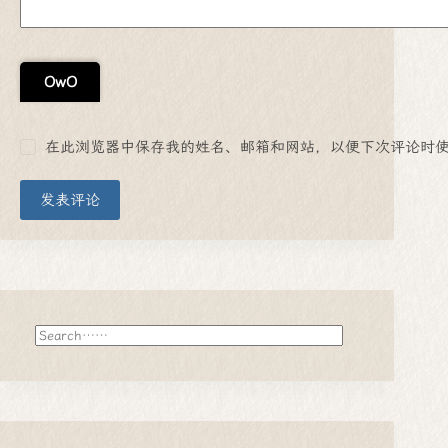
OwO
在此浏览器中保存我的姓名、邮箱和网站，以便下次评论时
发表评论
搜
索