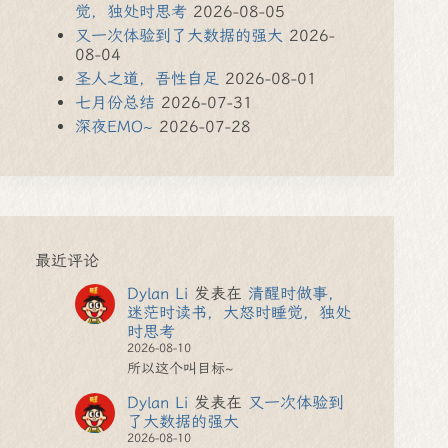
觉，独处时思考
2026-08-05
又一次体验到了大数据的强大
2026-
08-04
圣人之道，吾性自足
2026-08-01
七月份总结
2026-07-31
深夜EMO~
2026-07-28
最近评论
Dylan Li
发表在
清醒时做事，
迷茫时读书，大怒时睡觉，独处
时思考
2026-08-10
所以这个叫目标~
Dylan Li
发表在
又一次体验到
了大数据的强大
2026-08-10