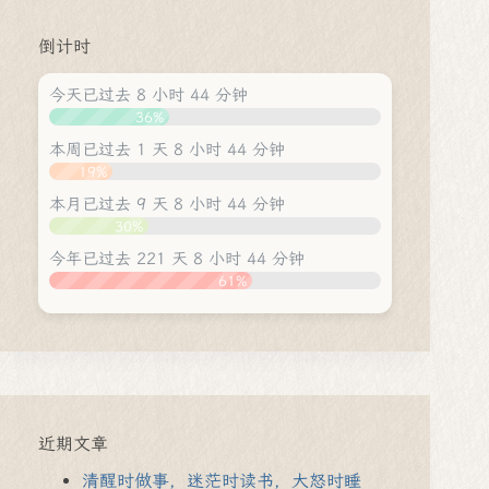
倒计时
今天已过去 8 小时 44 分钟
36%
本周已过去 1 天 8 小时 44 分钟
19%
本月已过去 9 天 8 小时 44 分钟
30%
今年已过去 221 天 8 小时 44 分钟
61%
近期文章
清醒时做事，迷茫时读书，大怒时睡