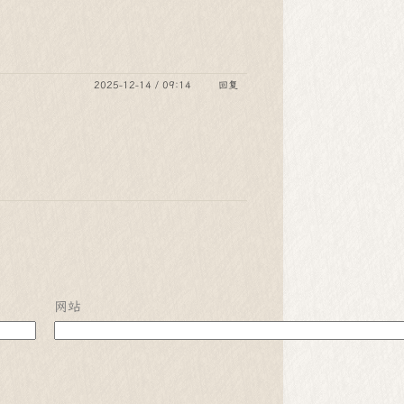
2025-12-14 / 09:14
回复
网站