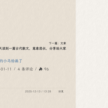
下一篇：
文章
天读到一篇古代散文，意象悠长，分享给大家
的小马给画了
-01-11
4 条评论
96
2025-12-13 / 13:28
回复