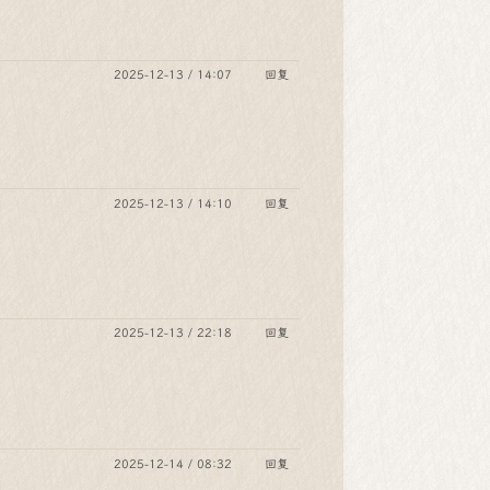
2025-12-13 / 14:07
回复
2025-12-13 / 14:10
回复
2025-12-13 / 22:18
回复
2025-12-14 / 08:32
回复