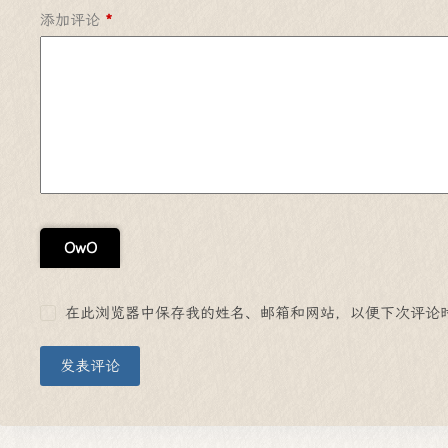
添加评论
*
OwO
在此浏览器中保存我的姓名、邮箱和网站，以便下次评论
发表评论