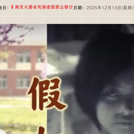
南京大屠杀死难者国家公祭日
念日：
日期：
2025年12月13日
(星期