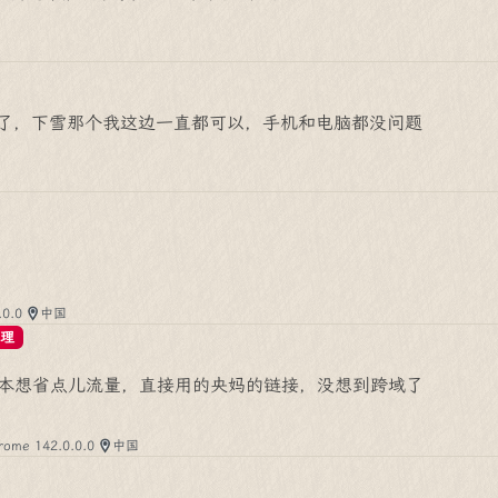
了，下雪那个我这边一直都可以，手机和电脑都没问题
.0.0
中国
理
本想省点儿流量，直接用的央妈的链接，没想到跨域了
rome 142.0.0.0
中国