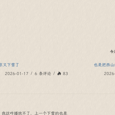
今
京又下雪了
也是把西山
2026-01-17
6 条评论
83
2026
，我这咋播放不了，上一个下雪的也是