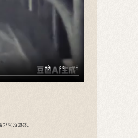
最郑重的回答。