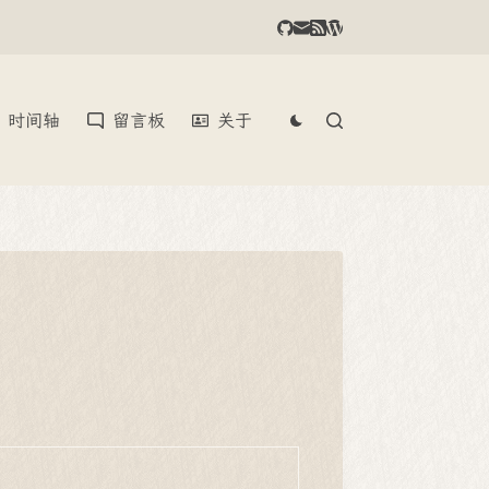
时间轴
留言板
关于