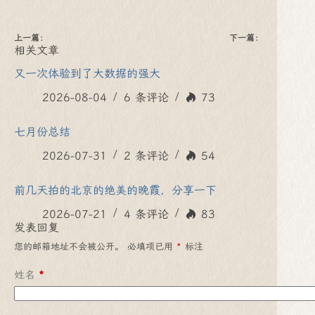
上一篇：
下一篇：
相关文章
又一次体验到了大数据的强大
2026-08-04
6 条评论
73
七月份总结
2026-07-31
2 条评论
54
前几天拍的北京的绝美的晚霞，分享一下
2026-07-21
4 条评论
83
发表回复
您的邮箱地址不会被公开。
必填项已用
*
标注
姓名
*