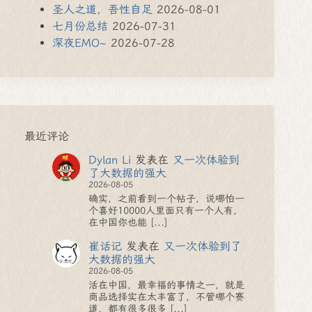
圣人之道，吾性自足
2026-08-01
七月份总结
2026-07-31
深夜EMO~
2026-07-28
最近评论
Dylan Li
发表在
又一次体验到
了大数据的强大
2026-08-05
确实，之前看到一个帖子，说哪怕一
个喜好10000人里面只有一个人有，
在中国你也能 [...]
崔话记
发表在
又一次体验到了
大数据的强大
2026-08-05
活在中国，最幸福的事情之一，就是
商品选择实在太丰富了，不管哪个赛
道，都有很多很多 [...]