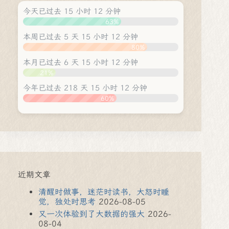
今天已过去 15 小时 12 分钟
63%
本周已过去 5 天 15 小时 12 分钟
80%
本月已过去 6 天 15 小时 12 分钟
21%
今年已过去 218 天 15 小时 12 分钟
60%
近期文章
清醒时做事，迷茫时读书，大怒时睡
觉，独处时思考
2026-08-05
又一次体验到了大数据的强大
2026-
08-04