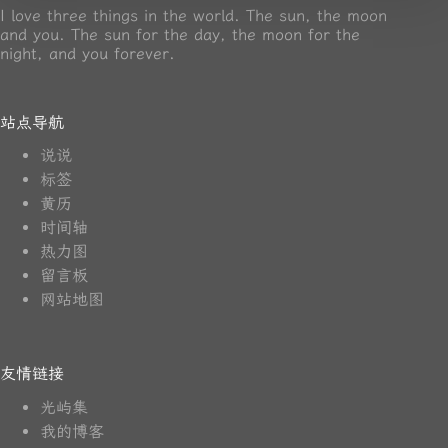
I love three things in the world. The sun, the moon
and you. The sun for the day, the moon for the
night, and you forever.
站点导航
说说
标签
黄历
时间轴
热力图
留言板
网站地图
友情链接
光屿集
我的博客