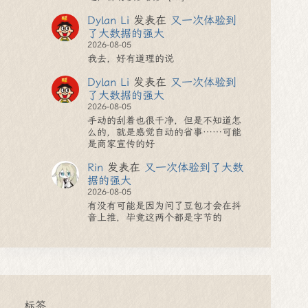
Dylan Li
发表在
又一次体验到
了大数据的强大
2026-08-05
我去，好有道理的说
Dylan Li
发表在
又一次体验到
了大数据的强大
2026-08-05
手动的刮着也很干净，但是不知道怎
么的，就是感觉自动的省事……可能
是商家宣传的好
Rin
发表在
又一次体验到了大数
据的强大
2026-08-05
有没有可能是因为问了豆包才会在抖
音上推，毕竟这两个都是字节的
标签