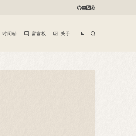
时间轴
留言板
关于