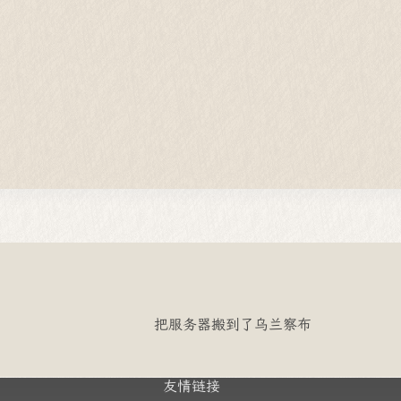
把服务器搬到了乌兰察布
友情链接