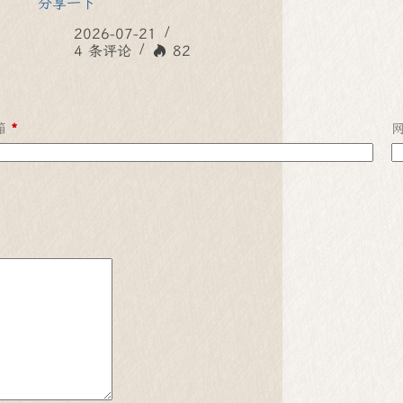
分享一下
2026-07-21
4 条评论
82
箱
*