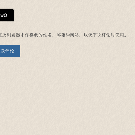
OwO
在此浏览器中保存我的姓名、邮箱和网站，以便下次评论时使用。
发表评论