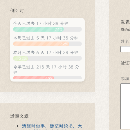
倒计时
发表
今天已过去 17 小时 38 分钟
74%
您的
本周已过去 5 天 17 小时 38 分钟
姓名
82%
本月已过去 6 天 17 小时 38 分钟
22%
验证
今年已过去 218 天 17 小时 38 分
钟
添加
60%
近期文章
清醒时做事，迷茫时读书，大