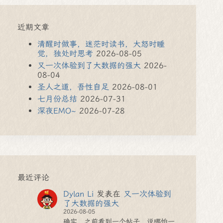
近期文章
清醒时做事，迷茫时读书，大怒时睡
觉，独处时思考
2026-08-05
又一次体验到了大数据的强大
2026-
08-04
圣人之道，吾性自足
2026-08-01
七月份总结
2026-07-31
深夜EMO~
2026-07-28
最近评论
Dylan Li
发表在
又一次体验到
了大数据的强大
2026-08-05
确实，之前看到一个帖子，说哪怕一