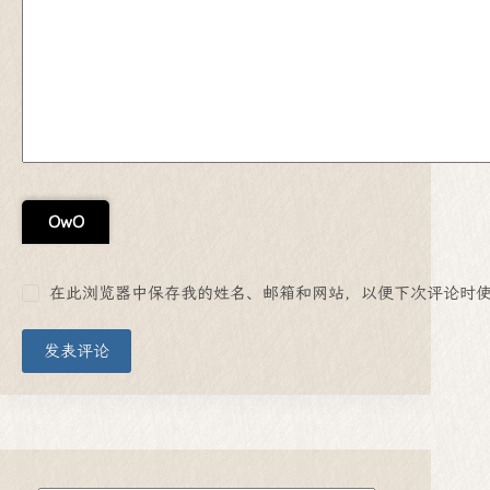
OwO
在此浏览器中保存我的姓名、邮箱和网站，以便下次评论时
发表评论