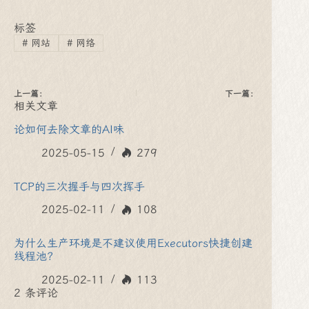
标签
#
网站
#
网络
上一篇：
下一篇：
相关文章
论如何去除文章的AI味
2025-05-15
279
TCP的三次握手与四次挥手
2025-02-11
108
为什么生产环境是不建议使用Executors快捷创建
线程池？
2025-02-11
113
2 条评论