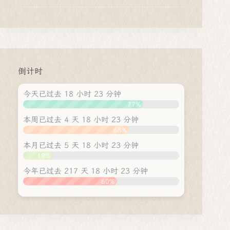
倒计时
今天已过去 18 小时 23 分钟
77%
本周已过去 4 天 18 小时 23 分钟
68%
本月已过去 5 天 18 小时 23 分钟
19%
今年已过去 217 天 18 小时 23 分钟
60%