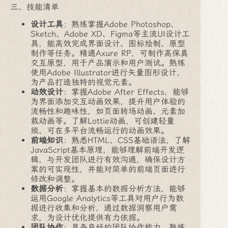
三、技能清单
设计工具
：熟练掌握Adobe Photoshop、
Sketch、Adobe XD、Figma等主流UI设计工
具，能高效完成界面设计、图标绘制、原型
制作等任务。精通Axure RP，可制作高保真
交互原型，用于产品演示和用户测试。熟练
使用Adobe Illustrator进行矢量图形设计，
为产品打造独特的视觉元素。
动效设计
：掌握Adobe After Effects，能够
为界面添加交互动画效果，提升用户体验的
流畅性和趣味性，如页面转场动画、元素加
载动画等。了解Lottie动画，可创建轻量
级、可在多平台流畅运行的动画效果。
前端知识
：熟悉HTML、CSS基础语法，了解
JavaScript基本原理，能够理解前端开发逻
辑，与开发团队进行有效沟通，确保设计方
案的可实现性，并能对简单的前端页面进行
修改和调整。
数据分析
：掌握基本的数据分析方法，能够
运用Google Analytics等工具对用户行为数
据进行收集和分析，通过数据洞察用户需
求，为设计优化提供有力依据。
团队协作
：具备良好的团队协作能力，熟练