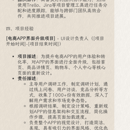
使用Trello、Jira等项目管理工具进行任务分
配和进度跟踪，能够与跨部门团队高效合
作，共同推进项目进展。
四、项目经验
[电商APP界面升级项目]
- UI设计负责人（[项目
开始时间]-[项目结束时间]）
项目描述
：为提升电商APP的用户体验和转
化率，对APP的界面进行全面升级，包括首
页、商品详情页、购物车、个人中心等核心
页面的重新设计。
责任描述
：
主导用户调研工作，制定调研计划，通
过线上问卷、用户访谈、竞品分析等方
式，收集了1000+份有效数据，深入了
解用户需求和市场竞争态势。
根据调研结果，制定设计策略，重新规
划APP的信息架构和交互流程，简化操
作步骤，提高页面加载速度。
负责整个APP的视觉设计，打造简洁、
美观、具有吸引力的界面风格，优化色