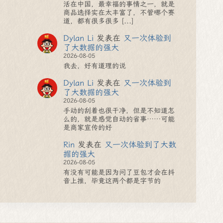
活在中国，最幸福的事情之一，就是
商品选择实在太丰富了，不管哪个赛
道，都有很多很多 [...]
Dylan Li
发表在
又一次体验到
了大数据的强大
2026-08-05
我去，好有道理的说
Dylan Li
发表在
又一次体验到
了大数据的强大
2026-08-05
手动的刮着也很干净，但是不知道怎
么的，就是感觉自动的省事……可能
是商家宣传的好
Rin
发表在
又一次体验到了大数
据的强大
2026-08-05
有没有可能是因为问了豆包才会在抖
音上推，毕竟这两个都是字节的