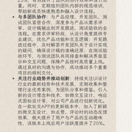
25%，有效提升了团队的协作效率和设计质
量。同时，定期组织团队内部的规范培训，
帮助新成员快速熟悉和融入设计流程。
与多团队协作
：与产品经理、开发团队、测
试团队紧密合作，深度参与产品从需求评
审、设计稿输出到开发跟进、测试验收的全
流程。在需求评审阶段，从设计角度提供专
业建议，优化产品功能和交互逻辑；开发跟
进过程中，及时解答开发团队关于设计实现
的疑问，确保设计稿的准确还原；在测试验
收环节，与测试团队共同排查和解决界面显
示和交互问题，保障产品按时高质量上线。
通过良好的沟通与协作，成功推动多个重要
项目的顺利交付。
关注行业趋势并推动创新
：持续关注UI设计
行业的最新趋势和技术发展，定期收集和整
理行业优秀案例，为团队分享和借鉴。引入
新的设计理念和技术，如微交互设计、响应
式图标设计等，对公司产品进行创新优化。
在一款社交APP的更新版本中，加入了新颖
的微交互设计，如点赞、评论时的动态反馈
效果，极大提升了用户与产品的互动趣味
性，该版本上线后用户活跃度提升了20%。