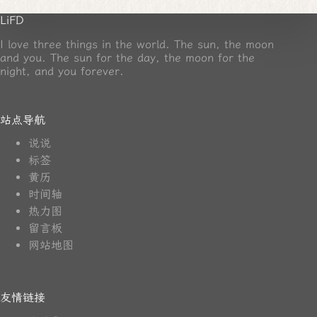
LiFD
I love three things in the world. The sun, the moon
and you. The sun for the day, the moon for the
night, and you forever.
站点导航
说说
标签
黄历
时间轴
热力图
留言板
网站地图
友情链接