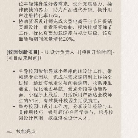
位年轻健身爱好者需求，设计充满活力、操
作便捷的界面，助力产品迭代升级，提升用
户注册转化率15%。
协助资深设计师完成大型电商平台节日促销
页面设计，负责图标绘制、模块排版等细节
工作，优化页面加载速度与视觉层级，该页
面活动期间流量增长20%。
[校园创新项目]
- UI设计负责人（[项目开始时间]-
[项目结束时间]）
主导校园智能导览小程序的UI设计工作。带
领跨专业团队，完成从需求调研到上线的全
过程。通过实地走访与问卷调研，收集师生
痛点，优化地图导航、景点介绍等功能界
面，小程序上线后，月活跃用户数达全校师
生的60%，有效提升校园生活便捷性。
举办校园UI设计工作坊，分享设计经验与工
具使用技巧，吸引超50名同学参与，培养校
园设计氛围，挖掘潜在设计人才。
三、技能亮点