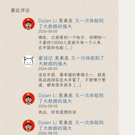
最近评论
Dylan Li
发表在
又一次体验到
了大数据的强大
2026-08-05
确实，之前看到一个帖子，说哪怕一
个喜好10000人里面只有一个人有，
在中国你也能 [...]
崔话记
发表在
又一次体验到了
大数据的强大
2026-08-05
活在中国，最幸福的事情之一，就是
商品选择实在太丰富了，不管哪个赛
道，都有很多很多 [...]
Dylan Li
发表在
又一次体验到
了大数据的强大
2026-08-05
我去，好有道理的说
Dylan Li
发表在
又一次体验到
了大数据的强大
2026-08-05