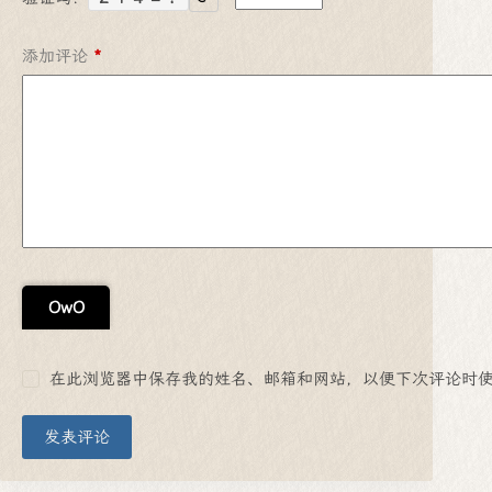
添加评论
*
OwO
在此浏览器中保存我的姓名、邮箱和网站，以便下次评论时
发表评论