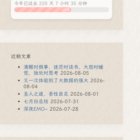
今年已过去 220 天 7 小时 35 分钟
60%
近期文章
清醒时做事，迷茫时读书，大怒时睡
觉，独处时思考
2026-08-05
又一次体验到了大数据的强大
2026-
08-04
圣人之道，吾性自足
2026-08-01
七月份总结
2026-07-31
深夜EMO~
2026-07-28