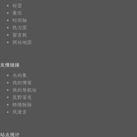
标签
黄历
时间轴
热力图
留言板
网站地图
友情链接
光屿集
我的博客
我的导航站
荒野菲克
韩情脉脉
风渡言
站点统计